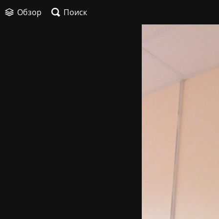
Обзор
Поиск