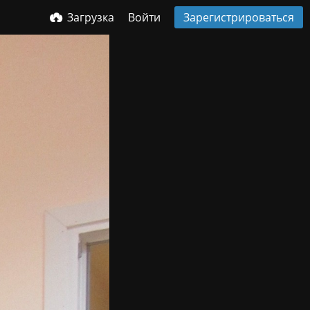
Загрузка
Войти
Зарегистрироваться