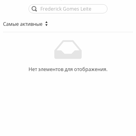
Самые активные
Нет элементов для отображения.