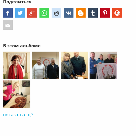
Поделиться
В этом альбоме
показать ещё